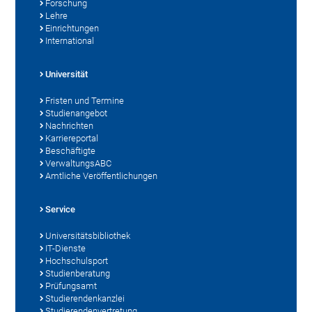
Forschung
Lehre
Einrichtungen
International
Universität
Fristen und Termine
Studienangebot
Nachrichten
Karriereportal
Beschäftigte
VerwaltungsABC
Amtliche Veröffentlichungen
Service
Universitätsbibliothek
IT-Dienste
Hochschulsport
Studienberatung
Prüfungsamt
Studierendenkanzlei
Studierendenvertretung