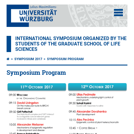
INTERNATIONAL SYMPOSIUM ORGANIZED BY THE
STUDENTS OF THE GRADUATE SCHOOL OF LIFE
SCIENCES
SYMPOSIUM 2017
SYMPOSIUM PROGRAM
Symposium Program