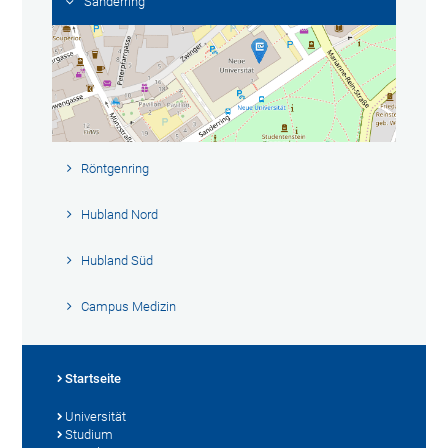
Sanderring
Röntgenring
Hubland Nord
Hubland Süd
Campus Medizin
Startseite
Universität
Studium