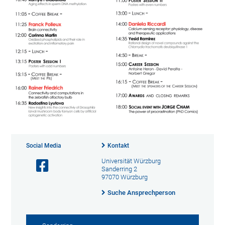
Social Media
Kontakt
Universität Würzburg
Sanderring 2
97070 Würzburg
Suche Ansprechperson