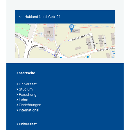
Hubland Nord, Geb. 21
Startseite
Universität
Studium
Forschung
Lehre
Einrichtungen
International
Universität