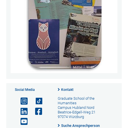
Social Media
Kontakt
Graduate School of the
Humanities
Campus Hubland Nord
Beatrice-Edgell-Weg 21
97074 Würzburg
Suche Ansprechperson