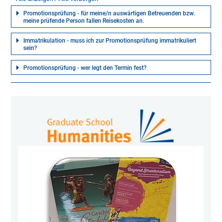
Promotionsprüfung - für meine/n auswärtigen Betreuenden bzw.
meine prüfende Person fallen Reisekosten an.
Immatrikulation - muss ich zur Promotionsprüfung immatrikuliert
sein?
Promotionsprüfung - wer legt den Termin fest?