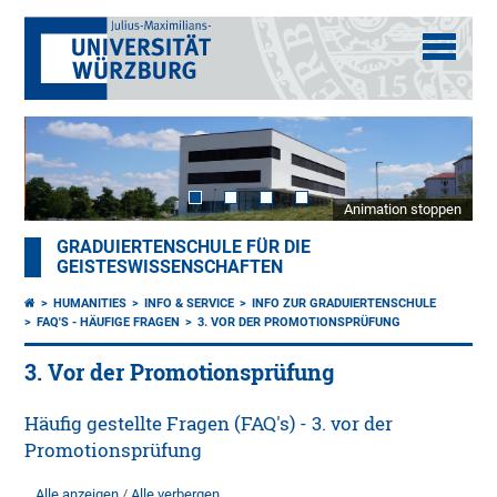
Animation stoppen
GRADUIERTENSCHULE FÜR DIE
GEISTESWISSENSCHAFTEN
HUMANITIES
INFO & SERVICE
INFO ZUR GRADUIERTENSCHULE
FAQ'S - HÄUFIGE FRAGEN
3. VOR DER PROMOTIONSPRÜFUNG
3. Vor der Promotionsprüfung
Häufig gestellte Fragen (FAQ's) - 3. vor der
Promotionsprüfung
Alle anzeigen
Alle verbergen