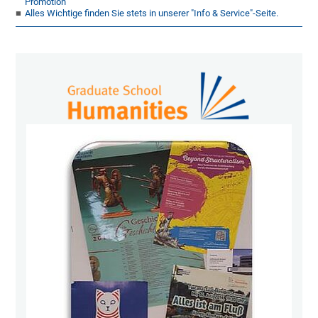
Promotion
Alles Wichtige finden Sie stets in unserer "Info & Service"-Seite.