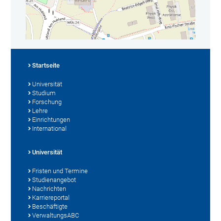
Startseite
Universität
Studium
Forschung
Lehre
Einrichtungen
International
Universität
Fristen und Termine
Studienangebot
Nachrichten
Karriereportal
Beschäftigte
VerwaltungsABC