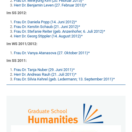
Frau Dr. Minkyung Kim (20. Februar 2013)*
Herr Dr. Benjamin Leven (27. Februar 2013)*
Im SS 2012:
Frau Dr. Daniela Popp (14. Juni 2012)*
Frau Dr. Kerstin Schaub (21. Juni 2012)*
Frau Dr. Stefanie Reiter (geb. Anzenhofer; 6. Juli 2012)*
Herr Dr. Georg Stippler (14. August 2012)*
Im WS 2011/2012:
Frau Dr. Vanya Atanasova (27. Oktober 2011)*
Im SS 2011:
Frau Dr. Tanja Nuber (29. Juni 2011)*
Herr Dr. Andreas Rauh (21. Juli 2011)*
Frau Dr. Silvia Kehrel (geb. Ledermann; 13. September 2011)*