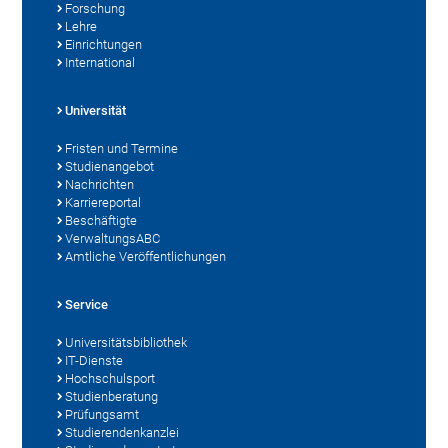
Forschung
Lehre
Einrichtungen
International
Universität
Fristen und Termine
Studienangebot
Nachrichten
Karriereportal
Beschäftigte
VerwaltungsABC
Amtliche Veröffentlichungen
Service
Universitätsbibliothek
IT-Dienste
Hochschulsport
Studienberatung
Prüfungsamt
Studierendenkanzlei