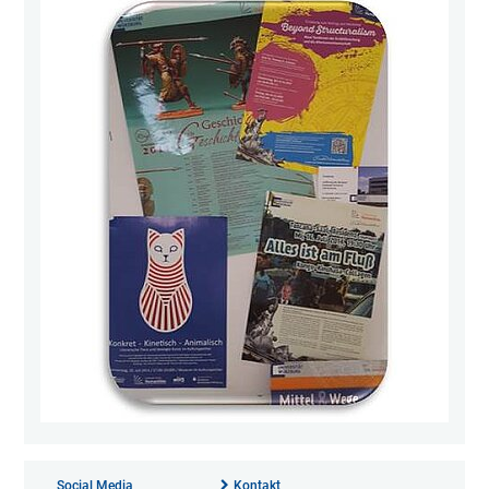
Social Media
Kontakt