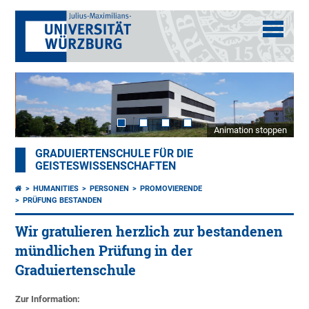
Animation stoppen
GRADUIERTENSCHULE FÜR DIE
GEISTESWISSENSCHAFTEN
HUMANITIES
PERSONEN
PROMOVIERENDE
PRÜFUNG BESTANDEN
Wir gratulieren herzlich zur bestandenen
mündlichen Prüfung in der
Graduiertenschule
Zur Information: