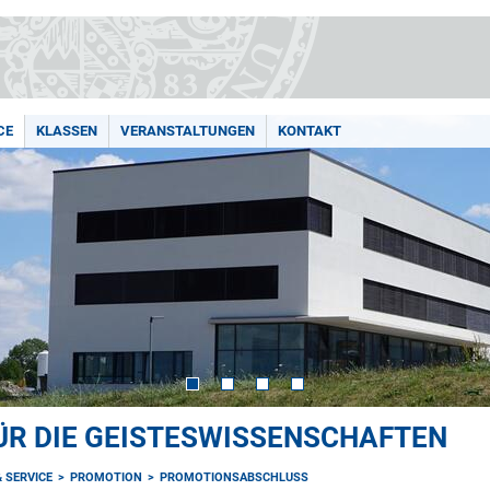
CE
KLASSEN
VERANSTALTUNGEN
KONTAKT
ÜR DIE GEISTESWISSENSCHAFTEN
& SERVICE
PROMOTION
PROMOTIONSABSCHLUSS