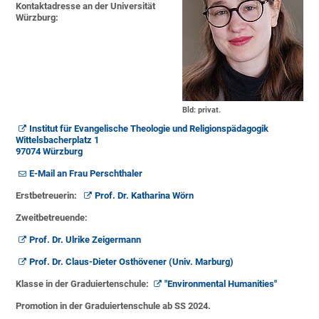
Kontaktadresse an der Universität
Würzburg:
Bld: privat.
Institut für Evangelische Theologie und Religionspädagogik
Wittelsbacherplatz 1
97074 Würzburg
E-Mail an Frau Perschthaler
Erstbetreuerin:
Prof. Dr. Katharina Wörn
Zweitbetreuende:
Prof. Dr. Ulrike Zeigermann
Prof. Dr. Claus-Dieter Osthövener (Univ. Marburg)
Klasse in der Graduiertenschule:
"Environmental Humanities"
Promotion in der Graduiertenschule ab SS 2024.