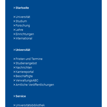
Startseite
Universität
Studium
Forschung
Lehre
Einrichtungen
International
Universität
Fristen und Termine
Studienangebot
Nachrichten
Karriereportal
Beschäftigte
VerwaltungsABC
Amtliche Veröffentlichungen
Service
Universitätsbibliothek