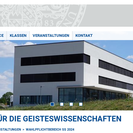
CE
KLASSEN
VERANSTALTUNGEN
KONTAKT
ÜR DIE GEISTESWISSENSCHAFTEN
NSTALTUNGEN
WAHLPFLICHTBEREICH SS 2024