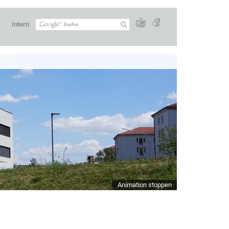
Intern
Animation stoppen