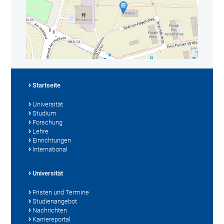
Startseite
Universität
Studium
Forschung
Lehre
Einrichtungen
International
Universität
Fristen und Termine
Studienangebot
Nachrichten
Karriereportal