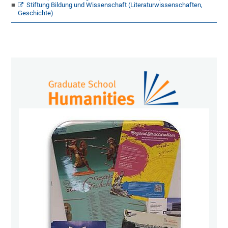
Stiftung Bildung und Wissenschaft (Literaturwissenschaften,
Geschichte)