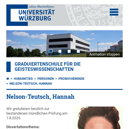
Animation stoppen
GRADUIERTENSCHULE FÜR DIE
GEISTESWISSENSCHAFTEN
HUMANITIES
PERSONEN
PROMOVIERENDE
NELSON-TEUTSCH, HANNAH
Nelson-Teutsch, Hannah
Wir gratulieren herzlich zur
bestandenen mündlichen Prüfung am
1.8.2025.
Dissertationsthema: