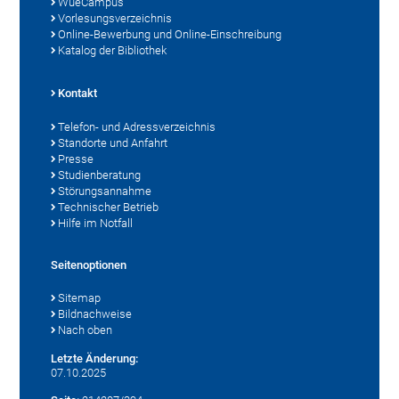
WueCampus
Vorlesungsverzeichnis
Online-Bewerbung und Online-Einschreibung
Katalog der Bibliothek
Kontakt
Telefon- und Adressverzeichnis
Standorte und Anfahrt
Presse
Studienberatung
Störungsannahme
Technischer Betrieb
Hilfe im Notfall
Seitenoptionen
Sitemap
Bildnachweise
Nach oben
Letzte Änderung:
07.10.2025