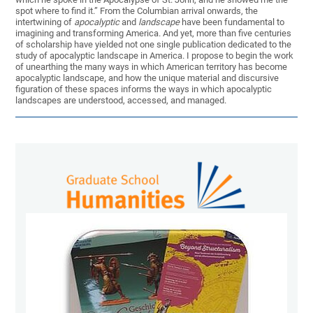
spot where to find it.” From the Columbian arrival onwards, the
intertwining of
apocalyptic
and
landscape
have been fundamental to
imagining and transforming America. And yet, more than five centuries
of scholarship have yielded not one single publication dedicated to the
study of apocalyptic landscape in America. I propose to begin the work
of unearthing the many ways in which American territory has become
apocalyptic landscape, and how the unique material and discursive
figuration of these spaces informs the ways in which apocalyptic
landscapes are understood, accessed, and managed.