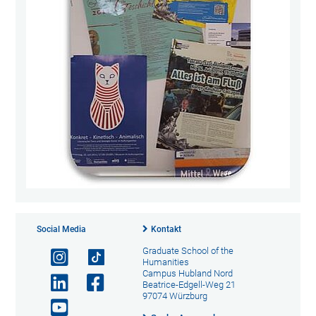
Social Media
Kontakt
Graduate School of the
Humanities
Campus Hubland Nord
Beatrice-Edgell-Weg 21
97074 Würzburg